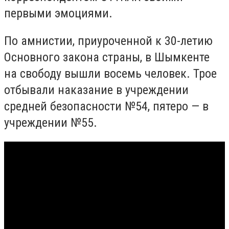
первыми эмоциями.
По амнистии, приуроченной к 30-летию
Основного закона страны, в Шымкенте
на свободу вышли восемь человек. Трое
отбывали наказание в учреждении
средней безопасности №54, пятеро — в
учреждении №55.