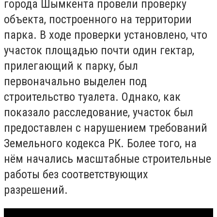
города Шымкента провели проверку
объекта, построенного на территории
парка. В ходе проверки установлено, что
участок площадью почти один гектар,
прилегающий к парку, был
первоначально выделен под
строительство туалета. Однако, как
показало расследование, участок был
предоставлен с нарушением требований
Земельного кодекса РК. Более того, на
нём начались масштабные строительные
работы без соответствующих
разрешений.