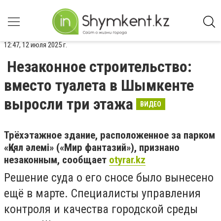
12:47, 12 июля 2025 г.
Незаконное строительство:
вместо туалета в Шымкенте
выросли три этажа
ВИДЕО
Трёхэтажное здание, расположенное за парком
«Қиял әлемі» («Мир фантазий»), признано
незаконным, сообщает
otyrar.kz
Решение суда о его сносе было вынесено
ещё в марте. Специалисты управления
контроля и качества городской среды