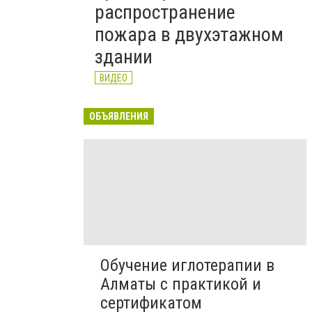
распространение
пожара в двухэтажном
здании
ВИДЕО
ОБЪЯВЛЕНИЯ
Обучение иглотерапии в
Алматы с практикой и
сертификатом