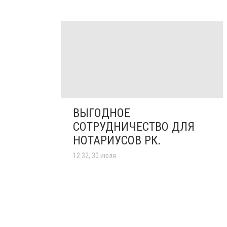
ВЫГОДНОЕ
СОТРУДНИЧЕСТВО ДЛЯ
НОТАРИУСОВ РК.
12:32, 30 июля