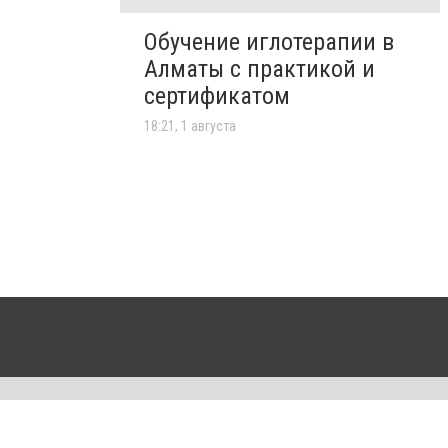
Обучение иглотерапии в
Алматы с практикой и
сертификатом
18:21, 1 августа