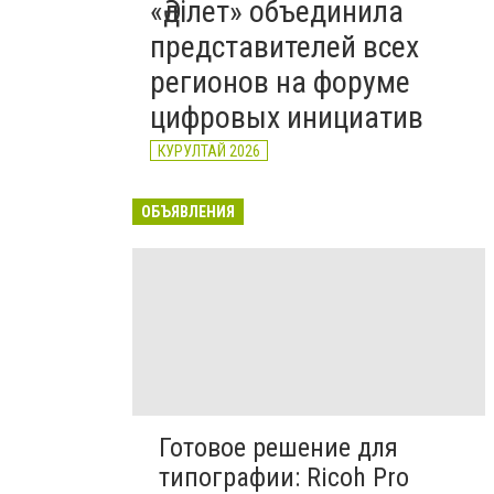
«Әділет» объединила
представителей всех
регионов на форуме
цифровых инициатив
КУРУЛТАЙ 2026
ОБЪЯВЛЕНИЯ
Готовое решение для
типографии: Ricoh Pro