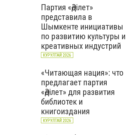
Партия «Әділет»
представила в
Шымкенте инициативы
по развитию культуры и
креативных индустрий
КУРУЛТАЙ 2026
«Читающая нация»: что
предлагает партия
«Әділет» для развития
библиотек и
книгоиздания
КУРУЛТАЙ 2026