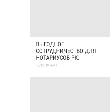
ВЫГОДНОЕ
СОТРУДНИЧЕСТВО ДЛЯ
НОТАРИУСОВ РК.
12:32, 30 июля