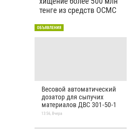
хищение более 500 млн
тенге из средств ОСМС
ОБЪЯВЛЕНИЯ
Весовой автоматический
дозатор для сыпучих
материалов ДВС 301-50-1
13:56, Вчера