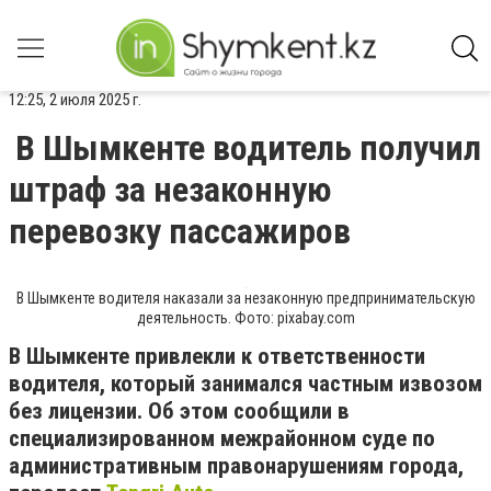
12:25, 2 июля 2025 г.
В Шымкенте водитель получил
штраф за незаконную
перевозку пассажиров
В Шымкенте водителя наказали за незаконную предпринимательскую
деятельность. Фото: pixabay.com
В Шымкенте привлекли к ответственности
водителя, который занимался частным извозом
без лицензии. Об этом сообщили в
специализированном межрайонном суде по
административным правонарушениям города,