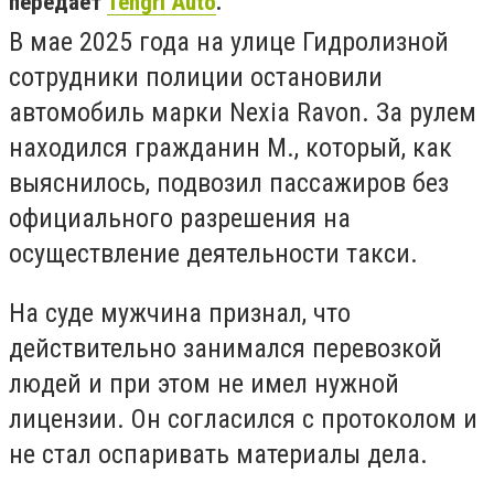
передает
Tengri Auto
.
В мае 2025 года на улице Гидролизной
сотрудники полиции остановили
автомобиль марки Nexia Ravon. За рулем
находился гражданин М., который, как
выяснилось, подвозил пассажиров без
официального разрешения на
осуществление деятельности такси.
На суде мужчина признал, что
действительно занимался перевозкой
людей и при этом не имел нужной
лицензии. Он согласился с протоколом и
не стал оспаривать материалы дела.