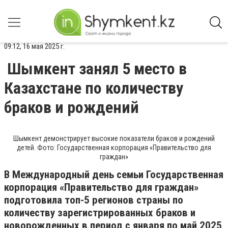
09:12, 16 мая 2025 г.
Шымкент занял 5 место в
Казахстане по количеству
браков и рождений
Шымкент демонстрирует высокие показатели браков и рождений
детей. Фото: Государственная корпорация «Правительство для
граждан»
В Международный день семьи Государственная
корпорация «Правительство для граждан»
подготовила топ-5 регионов страны по
количеству зарегистрированных браков и
новорожденных в период с января по май 2025