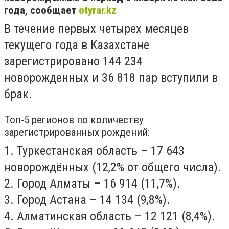
года, сообщает
otyrar.kz
В течение первых четырех месяцев
текущего года в Казахстане
зарегистрировано 144 234
новорожденных и 36 818 пар вступили в
брак.
Топ-5 регионов по количеству
зарегистрированных рождений:
1.
Туркестанская область – 17 643
новорождённых (12,2% от общего числа)
.
2. Город Алматы – 16 914 (11,7%).
3. Город Астана – 14 134 (9,8%).
4. Алматинская область – 12 121 (8,4%).