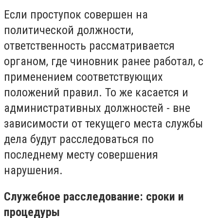
Если проступок совершен на
политической должности,
ответственность рассматривается
органом, где чиновник ранее работал, с
применением соответствующих
положений правил. То же касается и
административных должностей - вне
зависимости от текущего места службы
дела будут расследоваться по
последнему месту совершения
нарушения.
Служебное расследование: сроки и
процедуры