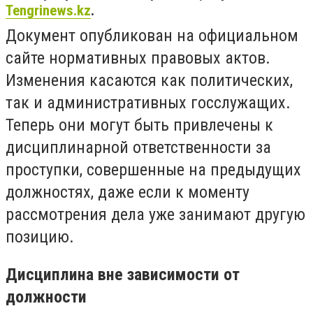
Tengrinews.kz
.
Документ опубликован на официальном
сайте нормативных правовых актов.
Изменения касаются как политических,
так и административных госслужащих.
Теперь они могут быть привлечены к
дисциплинарной ответственности за
проступки, совершенные на предыдущих
должностях, даже если к моменту
рассмотрения дела уже занимают другую
позицию.
Дисциплина вне зависимости от
должности