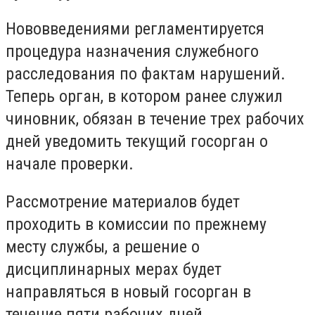
Нововведениями регламентируется
процедура назначения служебного
расследования по фактам нарушений.
Теперь орган, в котором ранее служил
чиновник, обязан в течение трех рабочих
дней уведомить текущий госорган о
начале проверки.
Рассмотрение материалов будет
проходить в комиссии по прежнему
месту службы, а решение о
дисциплинарных мерах будет
направляться в новый госорган в
течение пяти рабочих дней.