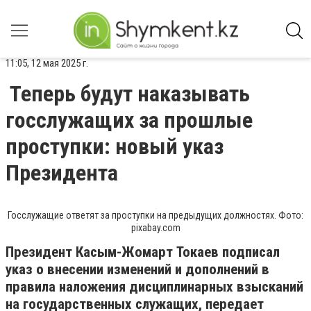
11:05, 12 мая 2025 г.
Теперь будут наказывать
госслужащих за прошлые
проступки: новый указ
Президента
Госслужащие ответят за проступки на предыдущих должностях. Фото:
pixabay.com
Президент Касым-Жомарт Токаев подписал
указ о внесении изменений и дополнений в
правила наложения дисциплинарных взысканий
на государственных служащих, передает