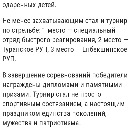
одаренных детей.
Не менее захватывающим стал и турнир
по стрельбе: 1 место — специальный
отряд быстрого реагирования, 2 место —
Туранское РУП, 3 место — Енбекшинское
РУП.
В завершение соревнований победители
награждены дипломами и памятными
призами. Турнир стал не просто
спортивным состязанием, а настоящим
праздником единства поколений,
мужества и патриотизма.