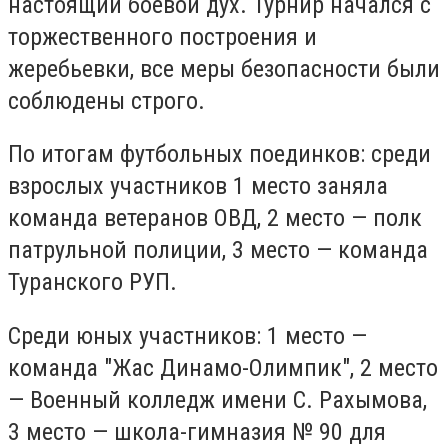
настоящий боевой дух. Турнир начался с
торжественного построения и
жеребьевки, все меры безопасности были
соблюдены строго.
По итогам футбольных поединков: среди
взрослых участников 1 место заняла
команда ветеранов ОВД, 2 место — полк
патрульной полиции, 3 место — команда
Туранского РУП.
Среди юных участников: 1 место —
команда "Жас Динамо-Олимпик", 2 место
— Военный колледж имени С. Рахымова,
3 место — школа-гимназия № 90 для