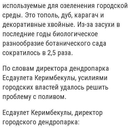
используемые для озеленения городской
среды. Это тополь, дуб, карагач и
декоративные хвойные. Из-за засухи в
последние годы биологическое
разнообразие ботанического сада
сократилось в 2,5 раза.
По словам директора дендропарка
Есдаулета Керимбекулы, усилиями
городских властей удалось решить
проблему с поливом.
Есдаулет Керимбекулы, директор
городского дендропарка: