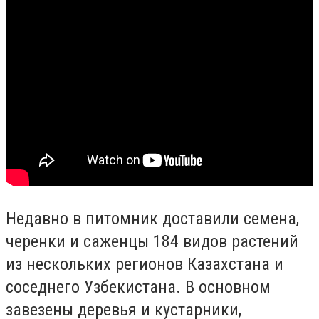
Недавно в питомник доставили семена,
черенки и саженцы 184 видов растений
из нескольких регионов Казахстана и
соседнего Узбекистана. В основном
завезены деревья и кустарники,