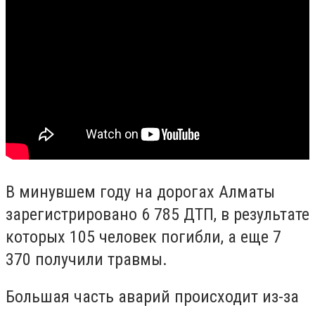
В минувшем году на дорогах Алматы
зарегистрировано 6 785 ДТП, в результате
которых 105 человек погибли, а еще 7
370 получили травмы.
Большая часть аварий происходит из-за