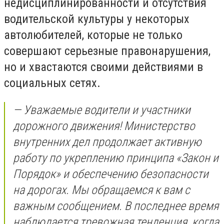
недисциплинированности и отсутствия
водительской культуры у некоторых
автолюбителей, которые не только
совершают серьезные правонарушения,
но и хвастаются своими действиями в
социальных сетях.
— Уважаемые водители и участники
дорожного движения! Министерство
внутренних дел продолжает активную
работу по укреплению принципа «Закон и
Порядок» и обеспечению безопасности
на дорогах. Мы обращаемся к вам с
важным сообщением. В последнее время
наблюдается тревожная тенденция, когда