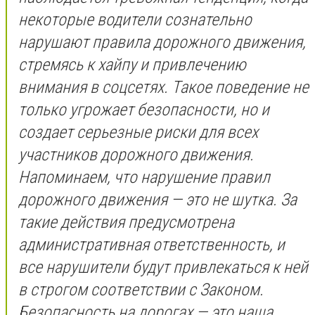
некоторые водители сознательно
нарушают правила дорожного движения,
стремясь к хайпу и привлечению
внимания в соцсетях. Такое поведение не
только угрожает безопасности, но и
создает серьезные риски для всех
участников дорожного движения.
Напоминаем, что нарушение правил
дорожного движения — это не шутка. За
такие действия предусмотрена
административная ответственность, и
все нарушители будут привлекаться к ней
в строгом соответствии с Законом.
Безопасность на дорогах — это наша