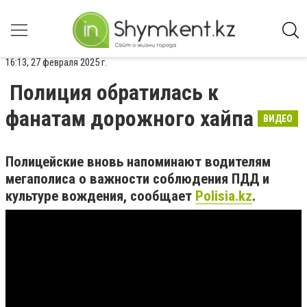
16:13, 27 февраля 2025 г.
Полиция обратилась к
фанатам дорожного хайпа
ВИДЕО
Полицейские вновь напоминают водителям
мегаполиса о важности соблюдения ПДД и
культуре вождения, сообщает
Polisia.kz
.