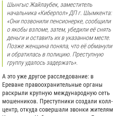
Шынгыс Жайлаубек, заместитель
начальника «Киберпол» ДП г. Шымкента:
«Они позвонили пенсионерке, сообщили
о якобы взломе, затем, убедили её снять
деньги и оставить их в указанном месте.
Позже женщина поняла, что её обманули
и обратилась в полицию. Преступную
группу удалось задержать».
А это уже другое расследование: в
Ереване правоохранительные органы
раскрыли крупную международную сеть
мошенников. Преступники создали колл-
центр, откуда совершали звонки жителям