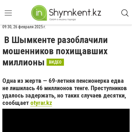
09:30, 26 февраля 2025 г.
В Шымкенте разоблачили
мошенников похищавших
миллионы
ВИДЕО
Одна из жертв — 69-летняя пенсионерка едва
не лишилась 46 миллионов тенге. Преступников
удалось задержать, но таких случаев десятки,
сообщает
otyrar.kz