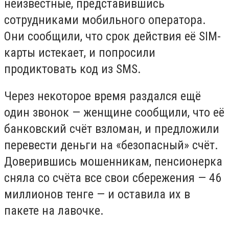
неизвестные, представившись
сотрудниками мобильного оператора.
Они сообщили, что срок действия её SIM-
карты истекает, и попросили
продиктовать код из SMS.
Через некоторое время раздался ещё
один звонок — женщине сообщили, что её
банковский счёт взломан, и предложили
перевести деньги на «безопасный» счёт.
Доверившись мошенникам, пенсионерка
сняла со счёта все свои сбережения — 46
миллионов тенге — и оставила их в
пакете на лавочке.