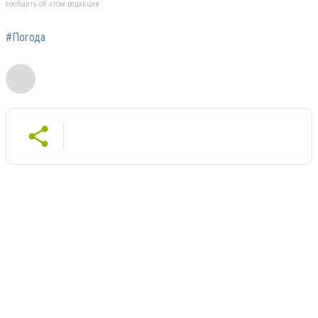
сообщить об этом редакции
#Погода