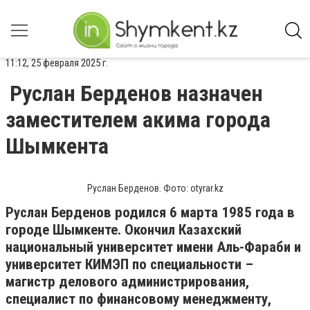
11:12, 25 февраля 2025 г.
Руслан Берденов назначен
заместителем акима города
Шымкента
Руслан Берденов. Фото: otyrar.kz
Руслан Берденов родился 6 марта 1985 года в
городе Шымкенте. Окончил Казахский
национальный университет имени Аль-Фараби и
университет КИМЭП по специальности –
магистр делового администрирования,
специалист по финансовому менеджменту,