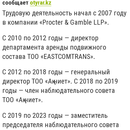
сообщает
otyrar.kz
Трудовую деятельность начал с 2007 году
в компании «Procter & Gamble LLP».
С 2010 по 2012 годы — директор
департамента аренды подвижного
состава ТОО «EASTCOMTRANS».
С 2012 по 2018 годы — генеральный
директор ТОО «Ақ ниет». С 2018 по 2019
годы — член наблюдательного совета
ТОО «Ақ ниет».
С 2019 по 2023 годы — заместитель
председателя наблюдательного совета