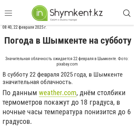
08:40, 22 февраля 2025 г.
Погода в Шымкенте на субботу
Значительная облачность ожидается 22 февраля в Шымкенте. Фото:
pixabay.com
В субботу 22 февраля 2025 года, в Шымкенте
значительная облачность.
По данным
weather.com
, днём столбики
термометров покажут до 18 градуса, в
ночные часы температура понизится до 6
градусов.