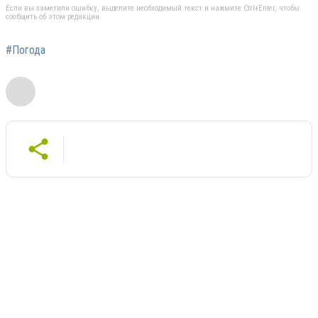
Если вы заметили ошибку, выделите необходимый текст и нажмите Ctrl+Enter, чтобы
сообщить об этом редакции
#Погода