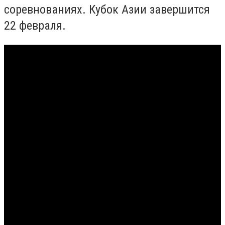
соревнованиях. Кубок Азии завершится
22 февраля.