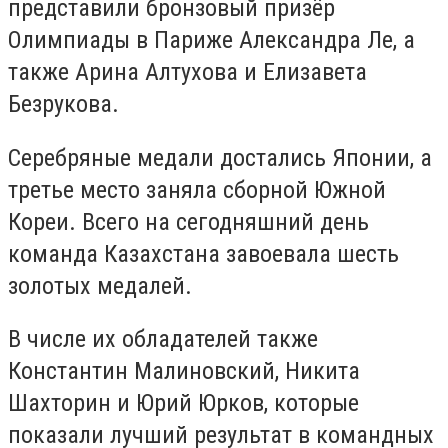
представили бронзовый призёр
Олимпиады в Париже Александра Ле, а
также Арина Алтухова и Елизавета
Безрукова.
Серебряные медали достались Японии, а
третье место заняла сборной Южной
Кореи. Всего на сегодняшний день
команда Казахстана завоевала шесть
золотых медалей.
В числе их обладателей также
Константин Малиновский, Никита
Шахторин и Юрий Юрков, которые
показали лучший результат в командных