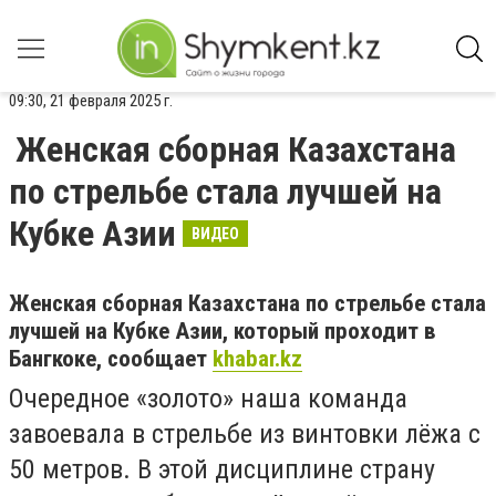
09:30, 21 февраля 2025 г.
Женская сборная Казахстана
по стрельбе стала лучшей на
Кубке Азии
ВИДЕО
Женская сборная Казахстана по стрельбе стала
лучшей на Кубке Азии, который проходит в
Бангкоке, сообщает
khabar.kz
Очередное «золото» наша команда
завоевала в стрельбе из винтовки лёжа с
50 метров. В этой дисциплине страну