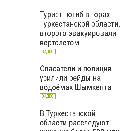
Турист погиб в горах
Туркестанской области,
второго эвакуировали
вертолетом
ВИДЕО
Спасатели и полиция
усилили рейды на
водоёмах Шымкента
ВИДЕО
В Туркестанской
области расследуют