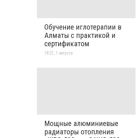
Обучение иглотерапии в
Алматы с практикой и
сертификатом
18:21, 1 августа
Мощные алюминиевые
радиаторы отопления