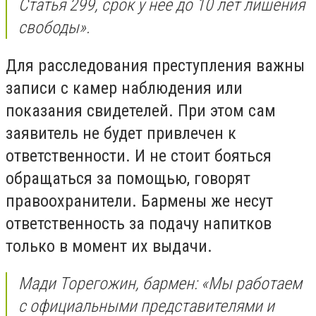
Статья 299, срок у нее до 10 лет лишения
свободы».
Для расследования преступления важны
записи с камер наблюдения или
показания свидетелей. При этом сам
заявитель не будет привлечен к
ответственности. И не стоит бояться
обращаться за помощью, говорят
правоохранители. Бармены же несут
ответственность за подачу напитков
только в момент их выдачи.
Мади Торегожин, бармен: «Мы работаем
с официальными представителями и