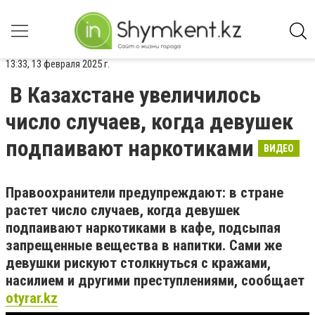
13:33, 13 февраля 2025 г.
В Казахстане увеличилось
число случаев, когда девушек
подпаивают наркотиками
ВИДЕО
Правоохранители предупреждают: в стране
растет число случаев, когда девушек
подпаивают наркотиками в кафе, подсыпая
запрещенные вещества в напитки. Сами же
девушки рискуют столкнуться с кражами,
насилием и другими преступлениями, сообщает
otyrar.kz