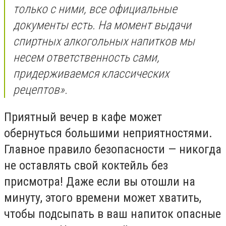
только с ними, все официальные
документы есть. На момент выдачи
спиртных алкогольных напитков мы
несем ответственность сами,
придерживаемся классических
рецептов».
Приятный вечер в кафе может
обернуться большими неприятностями.
Главное правило безопасности — никогда
не оставлять свой коктейль без
присмотра! Даже если вы отошли на
минуту, этого времени может хватить,
чтобы подсыпать в ваш напиток опасные