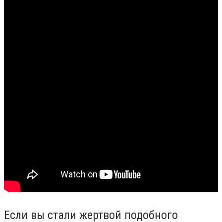
Если вы стали жертвой подобного