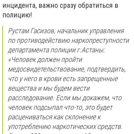
инцидента, важно сразу обратиться в
полицию!
Рустам Гасизов, начальник управления
по противодействию наркопреступности
департамента полиции г.Астаны:
«Человек должен пройти
медосвидетельствование, подтвердить,
что у него в крови есть запрещенные
вещества и мы будем вести
расследование. Если мы докажем, что
человек подсыпал что-то, это будет
расцениваться как склонение к
употреблению наркотических средств.