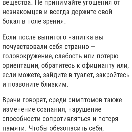
вещества. Не принимайте угощения от
незнакомцев и всегда держите свой
бокал в поле зрения.
Если после выпитого напитка вы
почувствовали себя странно —
головокружение, слабость или потерю
ориентации, обратитесь к официанту или,
если можете, зайдите в туалет, закройтесь
и позвоните близким.
Врачи говорят, среди симптомов также
изменение сознания, нарушение
способности сопротивляться и потеря
памяти. Чтобы обезопасить себя,