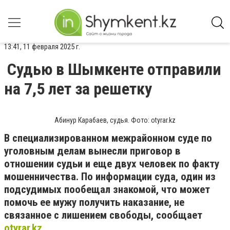
13:41, 11 февраля 2025 г.
Судью в Шымкенте отправили
на 7,5 лет за решетку
Абинур Карабаев, судья. Фото: otyrar.kz
В специализированном межрайонном суде по
уголовным делам вынесли приговор в
отношении судьи и еще двух человек по факту
мошенничества. По информации суда, один из
подсудимых пообещал знакомой, что может
помочь ее мужу получить наказание, не
связанное с лишением свободы, сообщает
otyrar.kz