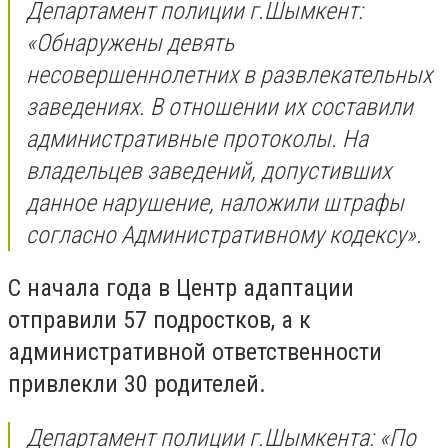
Департамент полиции г.Шымкент:
«Обнаружены девять
несовершеннолетних в развлекательных
заведениях. В отношении их составили
административные протоколы. На
владельцев заведений, допустивших
данное нарушение, наложили штрафы
согласно Административному кодексу».
С начала года в Центр адаптации
отправили 57 подростков, а к
административной ответственности
привлекли 30 родителей.
Департамент полиции г.Шымкента: «По