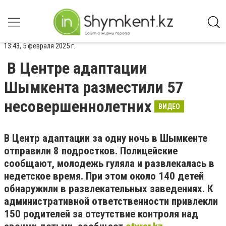
13:43, 5 февраля 2025 г.
В Центре адаптации
Шымкента разместили 57
несовершеннолетних
ВИДЕО
В Центр адаптации за одну ночь в Шымкенте
отправили 8 подростков. Полицейские
сообщают, молодежь гуляла и развлекалась в
недетское время.
При этом около 140 детей
обнаружили в развлекательных заведениях. К
административной ответственности привлекли
150 родителей за отсутствие контроля над