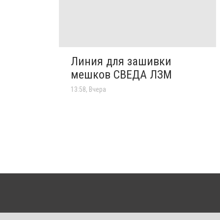
Линия для зашивки
мешков СВЕДА ЛЗМ
13:58, Вчера