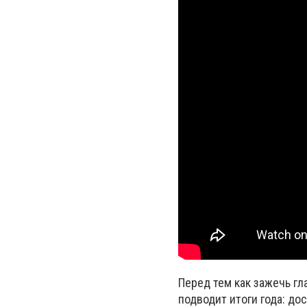
Перед тем как зажечь гл
подводит итоги года: д