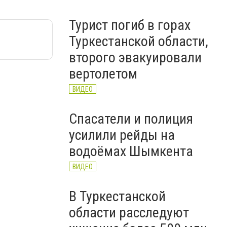
Турист погиб в горах
Туркестанской области,
второго эвакуировали
вертолетом
ВИДЕО
Спасатели и полиция
усилили рейды на
водоёмах Шымкента
ВИДЕО
В Туркестанской
области расследуют