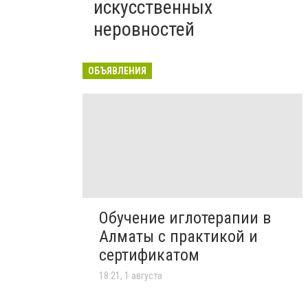
искусственных
неровностей
ОБЪЯВЛЕНИЯ
Обучение иглотерапии в
Алматы с практикой и
сертификатом
18:21, 1 августа