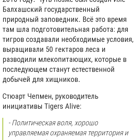
Балхашский государственный
природный заповедник. Всё это время
там шла подготовительная работа: для
тигров создавали необходимые условия,
выращивали 50 гектаров леса и
разводили млекопитающих, которые в
последующем станут естественной
добычей для хищников.
Стюарт Чепмен, руководитель
инициативы Tigers Alive:
- Политическая воля, хорошо
управляемая охраняемая территория и