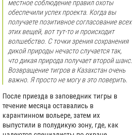
местное соблюдение правил охоты
обеспечили успех проекта. Когда вы
получаете позитивное согласование всех
этих вещей, вот тут-то и происходит
волшебство. С точки зрения сохранения
дикой природы нечасто случается так,
что дикая природа получает второй шанс.
Возвращение тигров в Казахстан очень
важно. Я просто не могу в это поверить.
После приезда в заповедник тигры в
течение месяца оставались в
карантинном вольере, затем их
выпустили в полудикую зону, где, как
надеются специалисты по охране