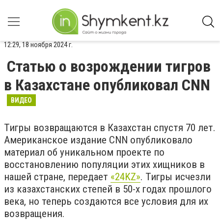
12:29, 18 ноября 2024 г.
Статью о возрождении тигров
в Казахстане опубликовал CNN
ВИДЕО
Тигры возвращаются в Казахстан спустя 70 лет.
Американское издание CNN опубликовало
материал об уникальном проекте по
восстановлению популяции этих хищников в
нашей стране, передает
«24KZ»
. Тигры исчезли
из казахстанских степей в 50-х годах прошлого
века, но теперь создаются все условия для их
возвращения.