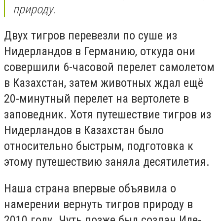
природу.
Двух тигров перевезли по суше из
Нидерландов в Германию, откуда они
совершили 6-часовой перелет самолетом
в Казахстан, затем животных ждал ещё
20-минутный перелет на вертолете в
заповедник. Хотя путешествие тигров из
Нидерландов в Казахстан было
относительно быстрым, подготовка к
этому путешествию заняла десятилетия.
Наша страна впервые объявила о
намерении вернуть тигров природу в
2010 году. Чуть позже был создан Иле-