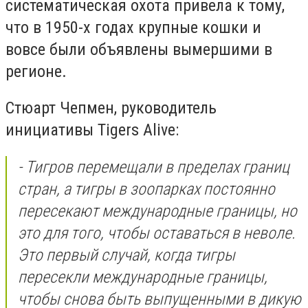
систематическая охота привела к тому,
что в 1950-х годах крупные кошки и
вовсе были объявлены вымершими в
регионе.
Стюарт Чепмен, руководитель
инициативы Tigers Alive:
- Тигров перемещали в пределах границ
стран, а тигры в зоопарках постоянно
пересекают международные границы, но
это для того, чтобы оставаться в неволе.
Это первый случай, когда тигры
пересекли международные границы,
чтобы снова быть выпущенными в дикую