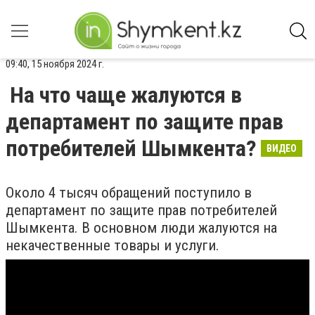
09:40, 15 ноября 2024 г.
На что чаще жалуются в
департамент по защите прав
потребителей Шымкента?
ВИДЕО
Около 4 тысяч обращений поступило в
департамент по защите прав потребителей
Шымкента. В основном люди жалуются на
некачественные товары и услуги.