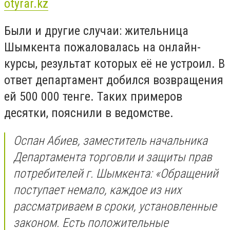
otyrar.kz
Были и другие случаи: жительница
Шымкента пожаловалась на онлайн-
курсы, результат которых её не устроил. В
ответ департамент добился возвращения
ей 500 000 тенге. Таких примеров
десятки, пояснили в ведомстве.
Оспан Абиев, заместитель начальника
Департамента торговли и защиты прав
потребителей г. Шымкента: «Обращений
поступает немало, каждое из них
рассматриваем в сроки, установленные
законом. Есть положительные