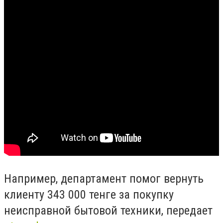
Например, департамент помог вернуть
клиенту 343 000 тенге за покупку
неисправной бытовой техники, передает