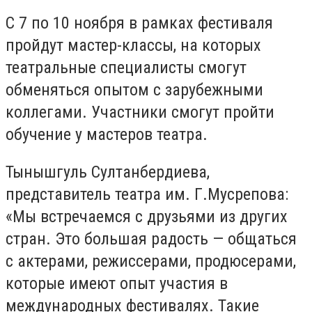
С 7 по 10 ноября в рамках фестиваля
пройдут мастер-классы, на которых
театральные специалисты смогут
обменяться опытом с зарубежными
коллегами. Участники смогут пройти
обучение у мастеров театра.
Тынышгуль Султанбердиева,
представитель театра им. Г.Мусрепова:
«Мы встречаемся с друзьями из других
стран. Это большая радость — общаться
с актерами, режиссерами, продюсерами,
которые имеют опыт участия в
международных фестивалях. Такие