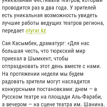
проводится раз в два года. У зрителей
есть уникальная возможность увидеть
лучшие работы ведущих театров региона,
передает
otyrar.kz
Сая Касымбек, драматург: «Для нас
большая честь, что тюркский мир
приехал в Шымкент, чтобы
отпраздновать этот день вместе с нами.
На протяжении недели мы будем
радовать зрители могут насладится
конкурсными постановками: днем — в
Русском театре на площади Аль-Фараби,
а вечером — на сцене театра им. Шанина.