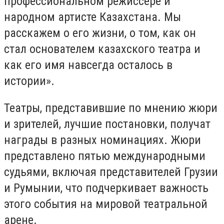
профессиональном режиссере и
народном артисте Казахстана. Мы
расскажем о его жизни, о том, как он
стал основателем казахского театра и
как его имя навсегда осталось в
истории».
Театры, представившие по мнению жюри
и зрителей, лучшие постановки, получат
награды в разных номинациях. Жюри
представлено пятью международными
судьями, включая представителей Грузии
и Румынии, что подчеркивает важность
этого события на мировой театральной
арене.