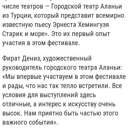
числе театров — Городской театр Аланьи
из Турции, который представит всемирно
известную пьесу Эрнеста Хемингуэя
Старик и море». Это их первый опыт
участия в этом фестивале.
Фират Дениз, художественный
руководитель городского театра Аланьи:
«Мы впервые участвуем в этом фестивале
и рады, что нас так тепло встретили. Все
условия для выступлений здесь
отличные, а интерес к искусству очень
высок. Нам приятно быть частью этого
важного события».