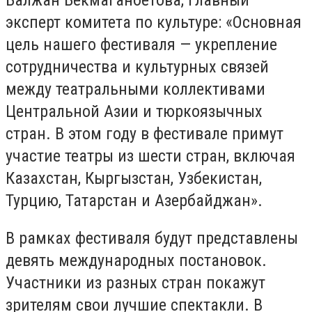
Балжан Бекмаганбетова, главный
эксперт комитета по культуре: «Основная
цель нашего фестиваля — укрепление
сотрудничества и культурных связей
между театральными коллективами
Центральной Азии и тюркоязычных
стран. В этом году в фестивале примут
участие театры из шести стран, включая
Казахстан, Кыргызстан, Узбекистан,
Турцию, Татарстан и Азербайджан».
В рамках фестиваля будут представлены
девять международных постановок.
Участники из разных стран покажут
зрителям свои лучшие спектакли. В