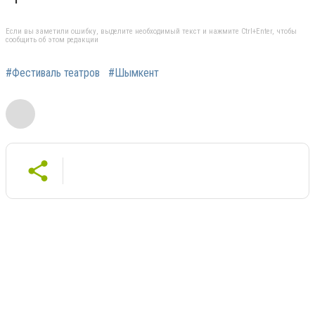
Если вы заметили ошибку, выделите необходимый текст и нажмите Ctrl+Enter, чтобы
сообщить об этом редакции
#Фестиваль театров
#Шымкент