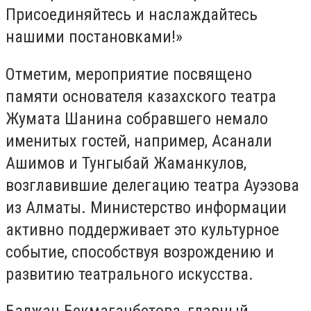
Присоединяйтесь и наслаждайтесь
нашими постановками!»
Отметим, мероприятие посвящено
памяти основателя казахского театра
Жумата Шанина собравшего немало
именитых гостей, например, Асанали
Ашимов и Тунгыбай Жаманкулов,
возглавившие делегацию театра Ауэзова
из Алматы. Министерство информации
активно поддерживает это культурное
событие, способствуя возрождению и
развитию театрального искусства.