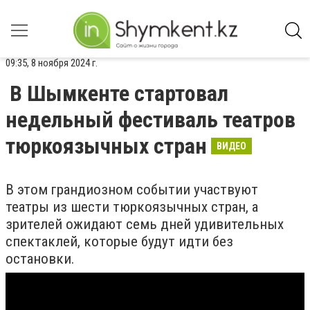
09:35, 8 ноября 2024 г.
В Шымкенте стартовал
недельный фестиваль театров
тюркоязычных стран
ВИДЕО
В этом грандиозном событии участвуют
театры из шести тюркоязычных стран, а
зрителей ожидают семь дней удивительных
спектаклей, которые будут идти без
остановки.