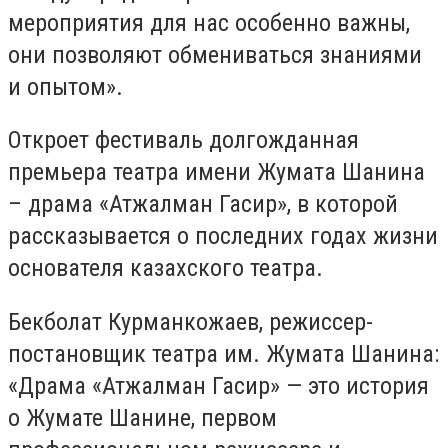
мероприятия для нас особенно важны,
они позволяют обмениваться знаниями
и опытом».
Откроет фестиваль долгожданная
премьера театра имени Жумата Шанина
– драма «Атжалман Гасир», в которой
рассказывается о последних годах жизни
основателя казахского театра.
Бекболат Курманкожаев, режиссер-
постановщик театра им. Жумата Шанина:
«Драма «Атжалман Гасир» — это история
о Жумате Шанине, первом