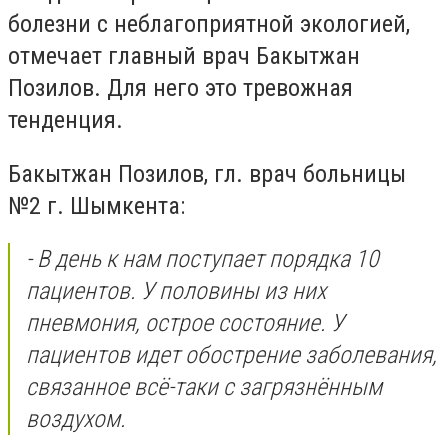
болезни с неблагоприятной экологией,
отмечает главный врач Бакытжан
Позилов. Для него это тревожная
тенденция.
Бакытжан Позилов, гл. врач больницы
№2 г. Шымкента:
- В день к нам поступает порядка 10
пациентов. У половины из них
пневмония, острое состояние. У
пациентов идет обострение заболевания,
связанное всё-таки с загрязнённым
воздухом.