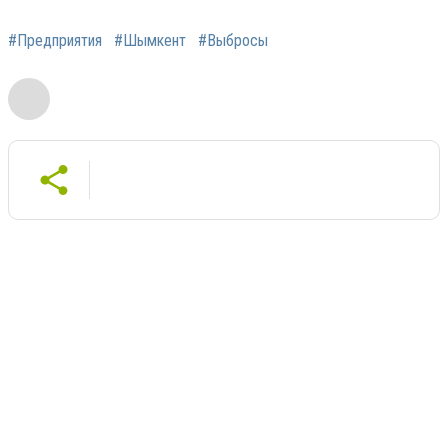
#Предприятия
#Шымкент
#Выбросы