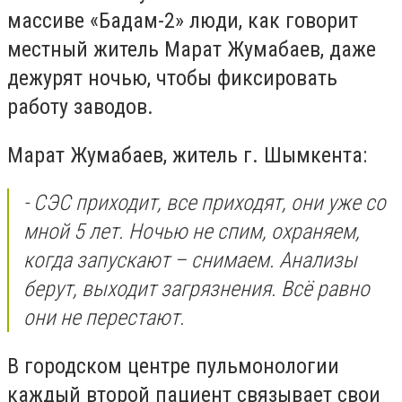
массиве «Бадам-2» люди, как говорит
местный житель Марат Жумабаев, даже
дежурят ночью, чтобы фиксировать
работу заводов.
Марат Жумабаев, житель г. Шымкента:
- СЭС приходит, все приходят, они уже со
мной 5 лет. Ночью не спим, охраняем,
когда запускают – снимаем. Анализы
берут, выходит загрязнения. Всё равно
они не перестают.
В городском центре пульмонологии
каждый второй пациент связывает свои