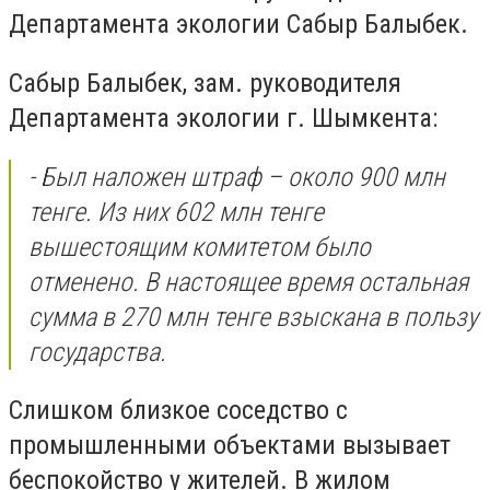
Департамента экологии Сабыр Балыбек.
Сабыр Балыбек, зам. руководителя
Департамента экологии г. Шымкента:
- Был наложен штраф – около 900 млн
тенге. Из них 602 млн тенге
вышестоящим комитетом было
отменено. В настоящее время остальная
сумма в 270 млн тенге взыскана в пользу
государства.
Слишком близкое соседство с
промышленными объектами вызывает
беспокойство у жителей. В жилом