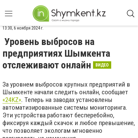
13:30, 6 ноября 2024 г.
Уровень выбросов на
предприятиях Шымкента
отслеживают онлайн
ВИДЕО
За уровнем выбросов крупных предприятий в
Шымкенте начали следить онлайн, сообщает
«24KZ»
. Теперь на заводах установлены
автоматизированные системы мониторинга.
Эти устройства работают бесперебойно,
фиксируя каждый скачок и любое превышение,
что позволяет экологам мгновенно