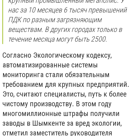
крупный промышленный мегаполис. У
нас за 10 месяцев 6 тысяч превышений
ПДК по разным загрязняющим
веществам. В других городах только в
течение месяца могут быть 2500.
Согласно Экологическому кодексу,
автоматизированные системы
мониторинга стали обязательным
требованием для крупных предприятий.
Это, считают специалисты, путь к более
чистому производству. В этом году
многомиллионные штрафы получили
заводы в Шымкенте за вред экологии,
отметил заместитель руководителя