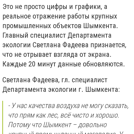
Это не просто цифры и графики, а
реальное отражение работы крупных
промышленных объектов Шымкента.
Главный специалист Департамента
экологии Светлана Фадеева признается,
что не отрывает взгляда от экрана.
Каждые 20 минут данные обновляются.
Светлана Фадеева, гл. специалист
Департамента экологии г. Шымкента:
- У нас качества воздуха не могу сказать,
что прям как лес, всё чисто и хорошо.
Потому что Шымкент – довольно