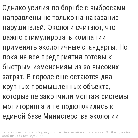
Однако усилия по борьбе с выбросами
направлены не только на наказание
нарушителей. Экологи считают, что
важно стимулировать компании
применять экологичные стандарты. Но
пока не все предприятия готовы к
быстрым изменениям из-за высоких
затрат. В городе еще остаются два
крупных промышленных объекта,
которые не закончили монтаж системы
мониторинга и не подключились к
единой базе Министерства экологии.
Если вы заметили ошибку, выделите необходимый текст и нажмите Ctrl+Enter, чтобы
сообщить об этом редакции