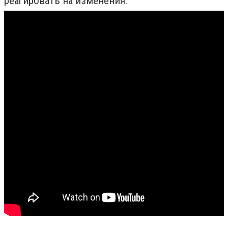
реагировать на изменения.