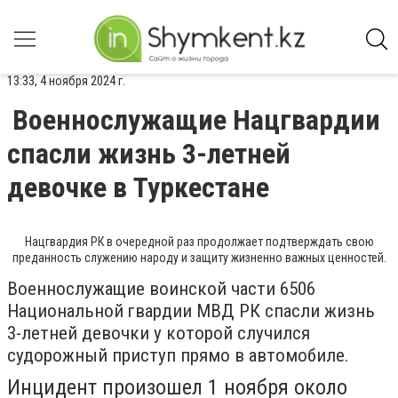
13:33, 4 ноября 2024 г.
Военнослужащие Нацгвардии
спасли жизнь 3-летней
девочке в Туркестане
Нацгвардия РК в очередной раз продолжает подтверждать свою
преданность служению народу и защиту жизненно важных ценностей.
Военнослужащие воинской части 6506
Национальной гвардии МВД РК спасли жизнь
3-летней девочки у которой случился
судорожный приступ прямо в автомобиле.
Инцидент произошел 1 ноября около