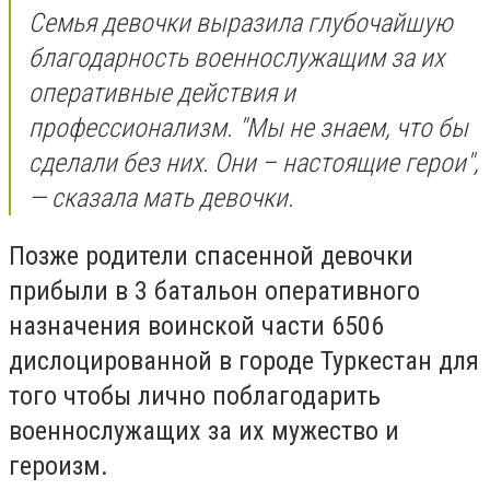
Семья девочки выразила глубочайшую
благодарность военнослужащим за их
оперативные действия и
профессионализм.
"Мы не знаем, что бы
сделали без них. Они – настоящие герои",
— сказала мать девочки.
Позже родители спасенной девочки
прибыли в 3 батальон оперативного
назначения воинской части 6506
дислоцированной в городе Туркестан для
того чтобы лично поблагодарить
военнослужащих за их мужество и
героизм.