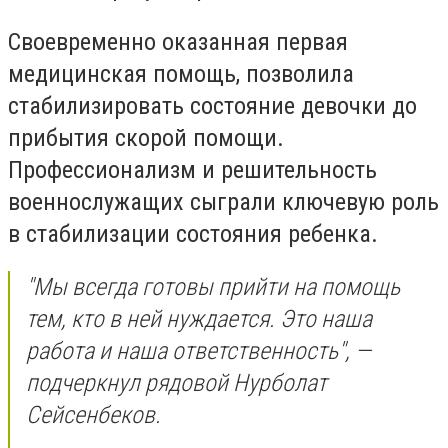
Своевременно оказанная первая
медицинская помощь, позволила
стабилизировать состояние девочки до
прибытия скорой помощи.
Профессионализм и решительность
военнослужащих сыграли ключевую роль
в стабилизации состояния ребенка.
"Мы всегда готовы прийти на помощь
тем, кто в ней нуждается. Это наша
работа и наша ответственность", —
подчеркнул рядовой Нурболат
Сейсенбеков.