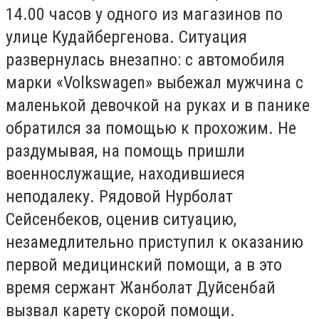
14.00 часов у одного из магазинов по
улице Кудайбергенова. Ситуация
развернулась внезапно: с автомобиля
марки «Volkswagen» выбежал мужчина с
маленькой девочкой на руках и в панике
обратился за помощью к прохожим. Не
раздумывая, на помощь пришли
военнослужащие, находившиеся
неподалеку. Рядовой Нурболат
Сейсенбеков, оценив ситуацию,
незамедлительно приступил к оказанию
первой медицинский помощи, а в это
время сержант Жанболат Дуйсенбай
вызвал карету скорой помощи.