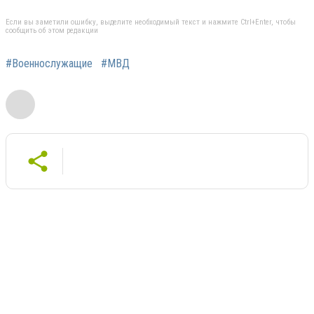
Если вы заметили ошибку, выделите необходимый текст и нажмите Ctrl+Enter, чтобы
сообщить об этом редакции
#Военнослужащие
#МВД