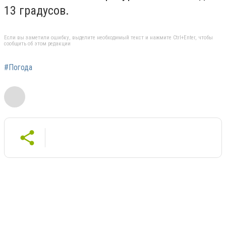
13 градусов.
Если вы заметили ошибку, выделите необходимый текст и нажмите Ctrl+Enter, чтобы
сообщить об этом редакции
#Погода