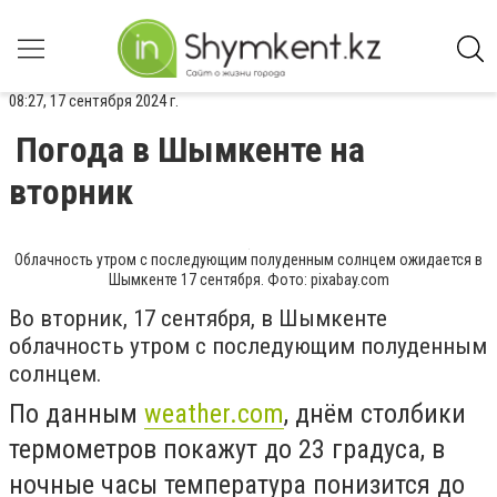
08:27, 17 сентября 2024 г.
Погода в Шымкенте на
вторник
Облачность утром с последующим полуденным солнцем ожидается в
Шымкенте 17 сентября. Фото: pixabay.com
Во вторник, 17 сентября, в Шымкенте
облачность утром с последующим полуденным
солнцем.
По данным
weather.com
, днём столбики
термометров покажут до 23 градуса, в
ночные часы температура понизится до