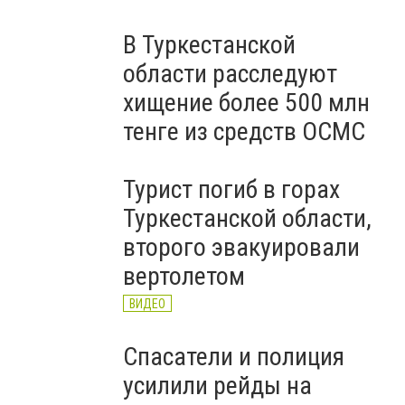
В Туркестанской
области расследуют
хищение более 500 млн
тенге из средств ОСМС
Турист погиб в горах
Туркестанской области,
второго эвакуировали
вертолетом
ВИДЕО
Спасатели и полиция
усилили рейды на