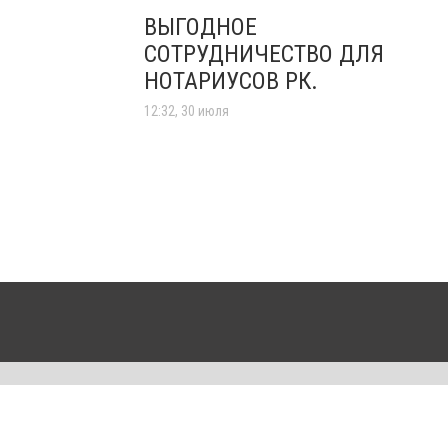
ВЫГОДНОЕ
СОТРУДНИЧЕСТВО ДЛЯ
НОТАРИУСОВ РК.
12:32, 30 июля