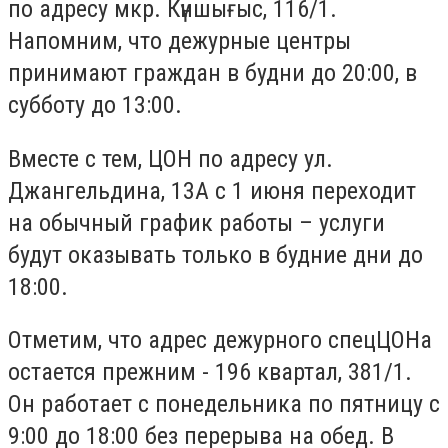
по адресу мкр. Күншығыс, 116/1.
Напомним, что дежурные центры
принимают граждан в будни до 20:00, в
субботу до 13:00.
Вместе с тем, ЦОН по адресу ул.
Джангельдина, 13А с 1 июня переходит
на обычный график работы – услуги
будут оказывать только в будние дни до
18:00.
Отметим, что адрес дежурного спецЦОНа
остается прежним - 196 квартал, 381/1.
Он работает с понедельника по пятницу с
9:00 до 18:00 без перерыва на обед. В