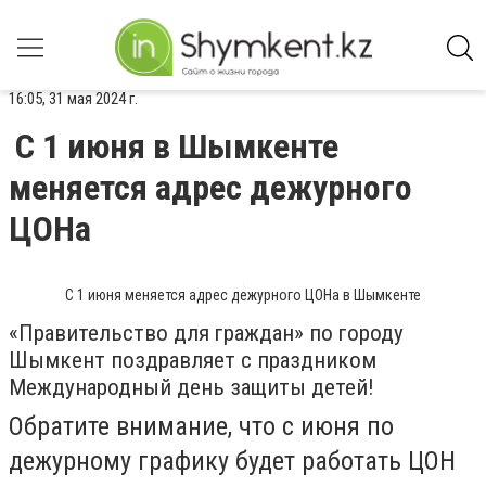
16:05, 31 мая 2024 г.
С 1 июня в Шымкенте
меняется адрес дежурного
ЦОНа
С 1 июня меняется адрес дежурного ЦОНа в Шымкенте
«Правительство для граждан» по городу
Шымкент поздравляет с праздником
Международный день защиты детей!
Обратите внимание, что с июня по
дежурному графику будет работать ЦОН