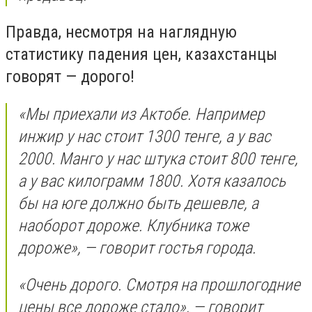
Правда, несмотря на наглядную
статистику падения цен, казахстанцы
говорят — дорого!
«Мы приехали из Актобе. Например
инжир у нас стоит 1300 тенге, а у вас
2000. Манго у нас штука стоит 800 тенге,
а у вас килограмм 1800. Хотя казалось
бы на юге должно быть дешевле, а
наоборот дороже. Клубника тоже
дороже», — говорит гостья города.
«Очень дорого. Смотря на прошлогодние
цены все дороже стало», — говорит