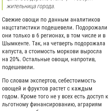
жительница города.
Свежие овощи по данным аналитиков
нацстатистики подешевели. Подорожали
они только в 6 регионах, в том числе и в
Шымкенте. Так, на четверть подорожала
капуста, а стоимость моркови выросла
на 20%. Остальные овощи, напротив,
подешевели.
По словам экспертов, себестоимость
овощей и фруктов растет с каждым
годом. Кроме того не у всех есть доступ к
льготному финансированию, аграриям