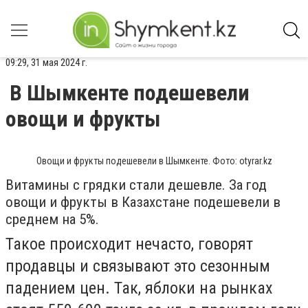
09:29, 31 мая 2024 г.
В Шымкенте подешевели
овощи и фрукты
Овощи и фрукты подешевели в Шымкенте. Фото: otyrar.kz
Витамины с грядки стали дешевле. За год
овощи и фрукты в Казахстане подешевели в
среднем на 5%.
Такое происходит нечасто, говорят
продавцы и связывают это сезонным
падением цен. Так, яблоки на рынках