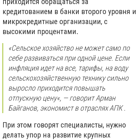
приходится обращаться за
кредитованием в банки второго уровня и
микрокредитные организации, с
высокими процентами.
«Сельское хозяйство не может само по
себе развиваться при одной цене. Если
инфляция идет на все, тарифы, на воду
сельскохозяйственную технику сильно
выросло приходится повышать
отпускную цену«, — говорит Арман
Байганов, экономист в отраслях АПК .
При этом говорят специалисты, нужно
делать упор на развитие крупных