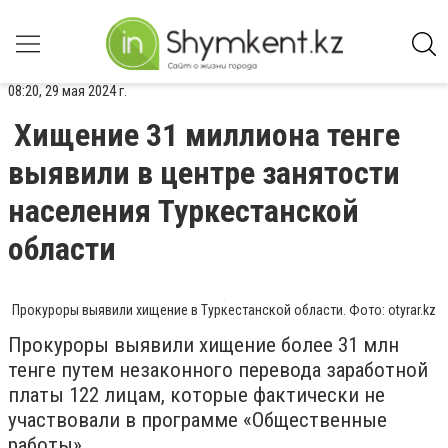
08:20, 29 мая 2024 г.
Хищение 31 миллиона тенге
выявили в центре занятости
населения Туркестанской
области
Прокуроры выявили хищение в Туркестанской области. Фото: otyrar.kz
Прокуроры выявили хищение более 31 млн
тенге путем незаконного перевода заработной
платы 122 лицам, которые фактически не
участвовали в программе «Общественные
работы».