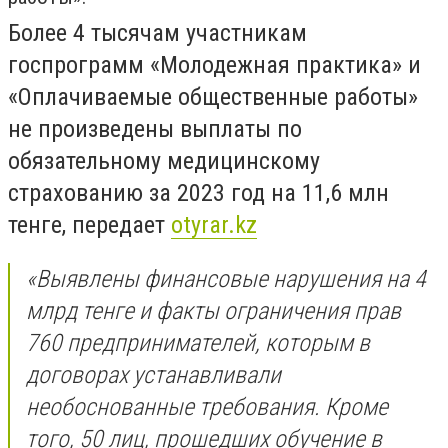
Более 4 тысячам участникам
госпрограмм «Молодежная практика» и
«Оплачиваемые общественные работы»
не произведены выплаты по
обязательному медицинскому
страхованию за 2023 год на 11,6 млн
тенге, передает
otyrar.kz
​«Выявлены финансовые нарушения на 4
млрд тенге и факты ограничения прав
760 предпринимателей, которым в
договорах устанавливали
необоснованные требования. Кроме
того, 50 лиц, прошедших обучение в