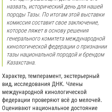
назвать, исторический день для нашей
породы Тазы. По итогам этой выставки
комиссия составит свое заключение,
которое ляжет в основу решения
генерального комитета международной
кинологической федерации о признании
тазы национальной породой и брендом
Казахстана.
Характер, темперамент, экстерьерный
вид, исследования ДНК. Члены
международной кинологической
федерации проверяют всё до мелочей.
Оценивают национальное достояние