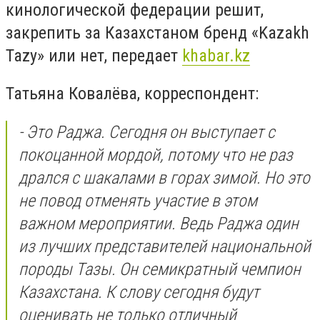
кинологической федерации решит,
закрепить за Казахстаном бренд «Kazakh
Tazy» или нет, передает
khabar.kz
Татьяна Ковалёва, корреспондент:
- Это Раджа. Сегодня он выступает с
покоцанной мордой, потому что не раз
дрался с шакалами в горах зимой. Но это
не повод отменять участие в этом
важном мероприятии. Ведь Раджа один
из лучших представителей национальной
породы Тазы. Он семикратный чемпион
Казахстана. К слову сегодня будут
оценивать не только отличный