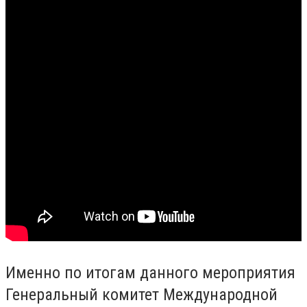
Именно по итогам данного мероприятия
Генеральный комитет Международной