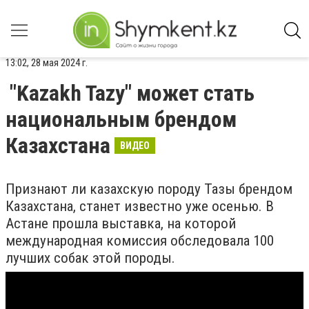
13:02, 28 мая 2024 г.
"Kazakh Tazy" может стать
национальным брендом
Казахстана
ВИДЕО
Признают ли казахскую породу Тазы брендом
Казахстана, станет известно уже осенью. В
Астане прошла выставка, на которой
международная комиссия обследовала 100
лучших собак этой породы.