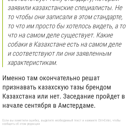
заявили казахстанские специалисты. Не
то чтобы они записали в этом стандарте,
то что им просто бы хотелось видеть, а то
что на самом деле существует. Какие
собаки в Казахстане есть на самом деле
и соответствуют ли они заявленным
характеристикам.
Именно там окончательно решат
признавать казахскую тазы брендом
Казахстана или нет. Заседание пройдет в
начале сентября в Амстердаме.
Если вы заметили ошибку, выделите необходимый текст и нажмите Ctrl+Enter, чтобы
сообщить об этом редакции