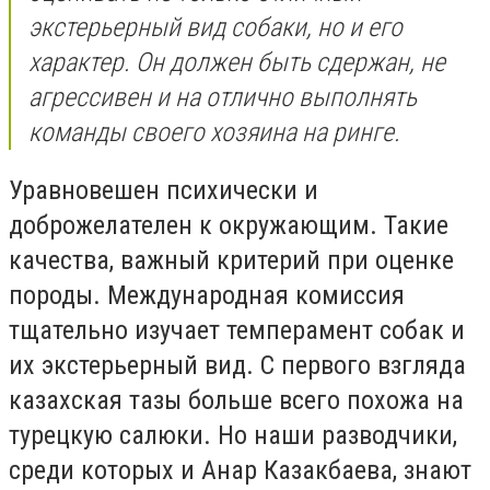
экстерьерный вид собаки, но и его
характер. Он должен быть сдержан, не
агрессивен и на отлично выполнять
команды своего хозяина на ринге.
Уравновешен психически и
доброжелателен к окружающим. Такие
качества, важный критерий при оценке
породы. Международная комиссия
тщательно изучает темперамент собак и
их экстерьерный вид. С первого взгляда
казахская тазы больше всего похожа на
турецкую салюки. Но наши разводчики,
среди которых и Анар Казакбаева, знают