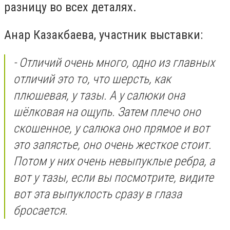
разницу во всех деталях.
Анар Казакбаева, участник выставки:
- Отличий очень много, одно из главных
отличий это то, что шерсть, как
плюшевая, у тазы. А у салюки она
шёлковая на ощупь. Затем плечо оно
скошенное, у салюка оно прямое и вот
это запястье, оно очень жесткое стоит.
Потом у них очень невыпуклые ребра, а
вот у тазы, если вы посмотрите, видите
вот эта выпуклость сразу в глаза
бросается.