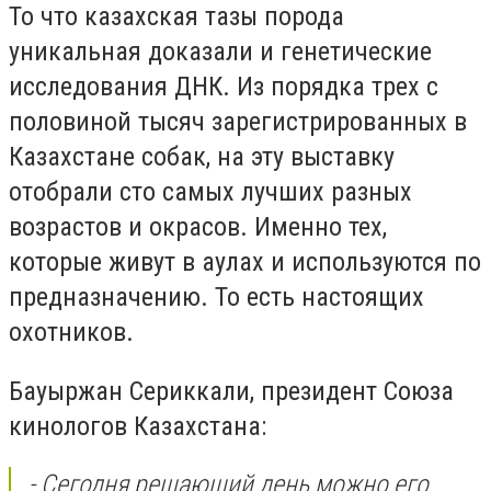
То что казахская тазы порода
уникальная доказали и генетические
исследования ДНК. Из порядка трех с
половиной тысяч зарегистрированных в
Казахстане собак, на эту выставку
отобрали сто самых лучших разных
возрастов и окрасов. Именно тех,
которые живут в аулах и используются по
предназначению. То есть настоящих
охотников.
Бауыржан Сериккали, президент Союза
кинологов Казахстана:
- Сегодня решающий день можно его