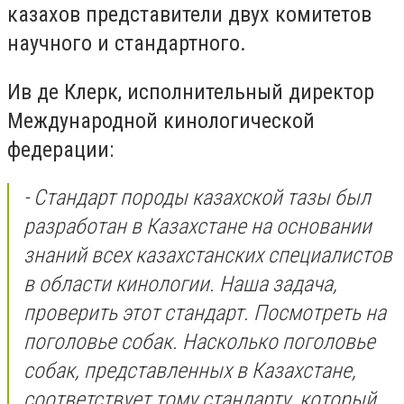
казахов представители двух комитетов
научного и стандартного.
Ив де Клерк, исполнительный директор
Международной кинологической
федерации:
- Стандарт породы казахской тазы был
разработан в Казахстане на основании
знаний всех казахстанских специалистов
в области кинологии. Наша задача,
проверить этот стандарт. Посмотреть на
поголовье собак. Насколько поголовье
собак, представленных в Казахстане,
соответствует тому стандарту, который