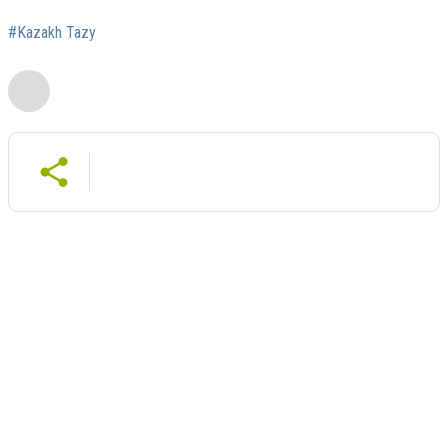
#Kazakh Tazy