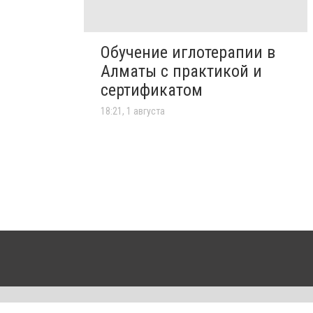
Обучение иглотерапии в
Алматы с практикой и
сертификатом
18:21, 1 августа