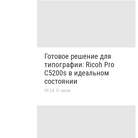
Готовое решение для
типографии: Ricoh Pro
C5200s в идеальном
состоянии
09:24, 31 июля