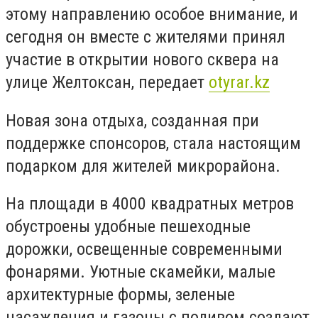
этому направлению особое внимание, и
сегодня он вместе с жителями принял
участие в открытии нового сквера на
улице Желтоксан, передает
otyrar.kz
Новая зона отдыха, созданная при
поддержке спонсоров, стала настоящим
подарком для жителей микрорайона.
На площади в 4000 квадратных метров
обустроены удобные пешеходные
дорожки, освещенные современными
фонарями. Уютные скамейки, малые
архитектурные формы, зеленые
насаждения и газоны с поливом создают