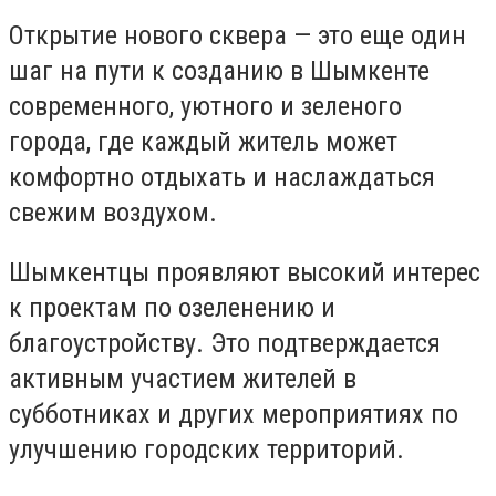
Открытие нового сквера — это еще один
шаг на пути к созданию в Шымкенте
современного, уютного и зеленого
города, где каждый житель может
комфортно отдыхать и наслаждаться
свежим воздухом.
Шымкентцы проявляют высокий интерес
к проектам по озеленению и
благоустройству. Это подтверждается
активным участием жителей в
субботниках и других мероприятиях по
улучшению городских территорий.