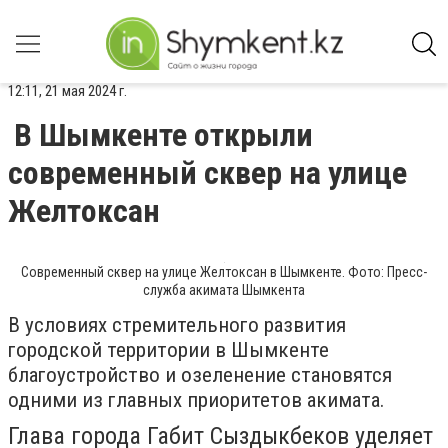
12:11, 21 мая 2024 г.
В Шымкенте открыли
современный сквер на улице
Желтоксан
Современный сквер на улице Желтоксан в Шымкенте. Фото: Пресс-
служба акимата Шымкента
В условиях стремительного развития
городской территории в Шымкенте
благоустройство и озеленение становятся
одними из главных приоритетов акимата.
Глава города Габит Сыздыкбеков уделяет