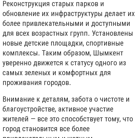
Реконструкция старых парков и
обновление их инфраструктуры делает их
более привлекательными и доступными
для всех возрастных групп. Установлены
новые детские площадки, спортивные
комплексы. Таким образом, Шымкент
уверенно движется к статусу одного из
самых зеленых и комфортных для
проживания городов.
Внимание к деталям, забота о чистоте и
благоустройстве, активное участие
жителей — все это способствует тому, что
город становится все более