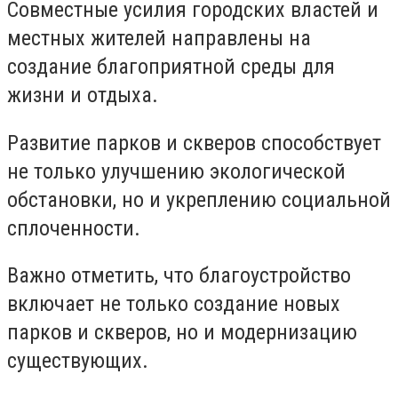
Совместные усилия городских властей и
местных жителей направлены на
создание благоприятной среды для
жизни и отдыха.
Развитие парков и скверов способствует
не только улучшению экологической
обстановки, но и укреплению социальной
сплоченности.
Важно отметить, что благоустройство
включает не только создание новых
парков и скверов, но и модернизацию
существующих.