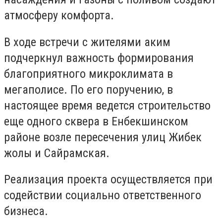
атмосферу комфорта.
В ходе встречи с жителями аким
подчеркнул важность формирования
благоприятного микроклимата в
мегаполисе. По его поручению, в
настоящее время ведется строительство
еще одного сквера в Енбекшинском
районе возле пересечения улиц Жибек
жолы и Сайрамская.
Реализация проекта осуществляется при
содействии социально ответственного
бизнеса.