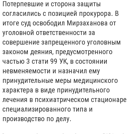
Потерпевшие и сторона защиты
согласились с позицией прокурора. В
итоге суд освободил Мирзаханова от
уголовной ответственности за
совершение запрещенного уголовным
законом деяния, предусмотренного
частью 3 стати 99 УК, в состоянии
невменяемости и назначил ему
принудительные меры медицинского
характера в виде принудительного
лечения в психиатрическом стационаре
специализированного типа и
производство по делу.