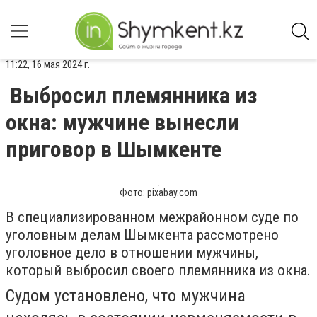
11:22, 16 мая 2024 г.
Выбросил племянника из
окна: мужчине вынесли
приговор в Шымкенте
Фото: pixabay.com
В специализированном межрайонном суде по
уголовным делам Шымкента рассмотрено
уголовное дело в отношении мужчины,
который выбросил своего племянника из окна.
Судом установлено, что мужчина