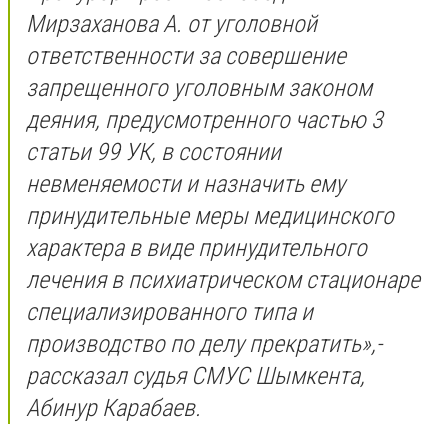
Мирзаханова А. от уголовной
ответственности за совершение
запрещенного уголовным законом
деяния, предусмотренного частью 3
статьи 99 УК, в состоянии
невменяемости и назначить ему
принудительные меры медицинского
характера в виде принудительного
лечения в психиатрическом стационаре
специализированного типа и
производство по делу прекратить»,-
рассказал судья СМУС Шымкента,
Абинур Карабаев.