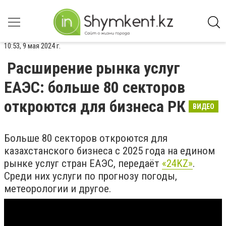
10:53, 9 мая 2024 г.
Расширение рынка услуг
ЕАЭС: больше 80 секторов
откроются для бизнеса РК
ВИДЕО
Больше 80 секторов откроются для
казахстанского бизнеса с 2025 года на едином
рынке услуг стран ЕАЭС, передаёт
«24KZ»
.
Среди них услуги по прогнозу погоды,
метеорологии и другое.