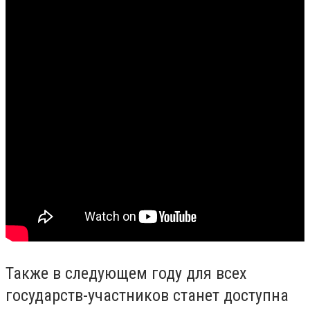
Также в следующем году для всех
государств-участников станет доступна