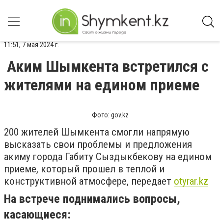
11:51, 7 мая 2024 г.
Аким Шымкента встретился с
жителями на едином приеме
Фото: gov.kz
200 жителей Шымкента смогли напрямую
высказать свои проблемы и предложения
акиму города Габиту Сыздыкбекову на едином
приеме, который прошел в теплой и
конструктивной атмосфере, передает
otyrar.kz
На встрече поднимались вопросы,
касающиеся: