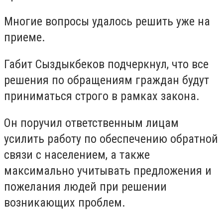
Многие вопросы удалось решить уже на
приеме.
Габит Сыздыкбеков подчеркнул, что все
решения по обращениям граждан будут
приниматься строго в рамках закона.
Он поручил ответственным лицам
усилить работу по обеспечению обратной
связи с населением, а также
максимально учитывать предложения и
пожелания людей при решении
возникающих проблем.