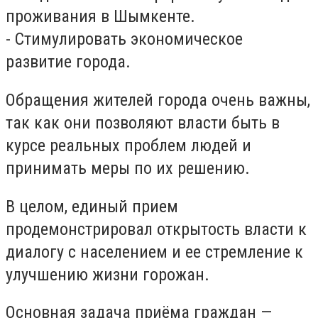
проживания в Шымкенте.
- Стимулировать экономическое
развитие города.
Обращения жителей города очень важны,
так как они позволяют власти быть в
курсе реальных проблем людей и
принимать меры по их решению.
В целом, единый прием
продемонстрировал открытость власти к
диалогу с населением и ее стремление к
улучшению жизни горожан.
Основная задача приёма граждан —