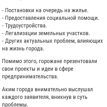
- Постановки на очередь на жилье.
- Предоставления социальной помощи.
- Трудоустройства.
- Легализации земельных участков.
- Других актуальных проблем, влияющих
на жизнь города.
Помимо этого, горожане презентовали
свои проекты и идеи в сфере
предпринимательства.
Аким города внимательно выслушал
каждого заявителя, вникнув в суть
проблемы.