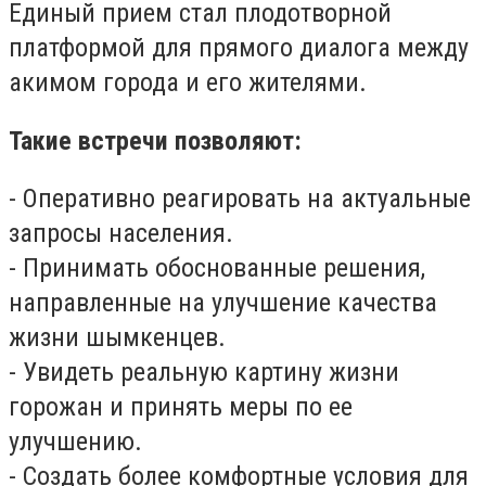
Единый прием стал плодотворной
платформой для прямого диалога между
акимом города и его жителями.
Такие встречи позволяют:
- Оперативно реагировать на актуальные
запросы населения.
- Принимать обоснованные решения,
направленные на улучшение качества
жизни шымкенцев.
- Увидеть реальную картину жизни
горожан и принять меры по ее
улучшению.
- Создать более комфортные условия для