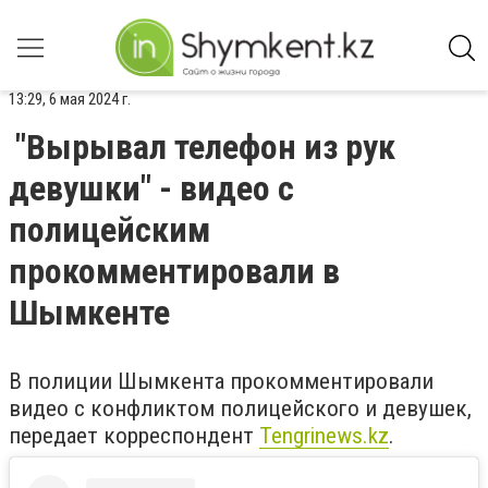
13:29, 6 мая 2024 г.
"Вырывал телефон из рук
девушки" - видео с
полицейским
прокомментировали в
Шымкенте
В полиции Шымкента прокомментировали
видео с конфликтом полицейского и девушек,
передает корреспондент
Tengrinews.kz
.