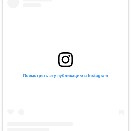
Посмотреть эту публикацию в Instagram