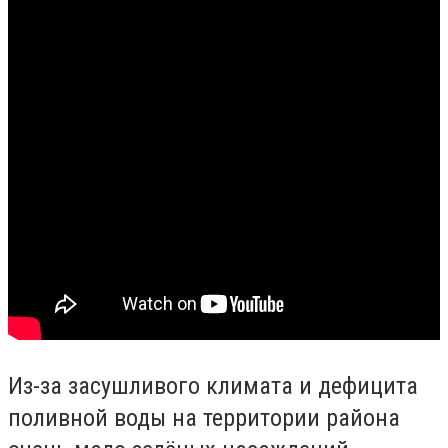
Из-за засушливого климата и дефицита
поливной воды на территории района