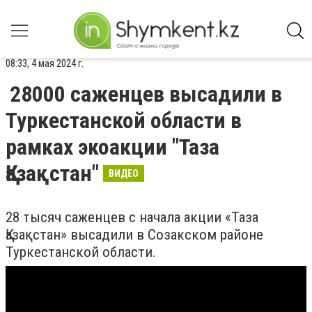
08:33, 4 мая 2024 г.
28000 саженцев высадили в
Туркестанской области в
рамках экоакции "Таза
Қазақстан"
ВИДЕО
28 тысяч саженцев с начала акции «Таза
Қазақстан» высадили в Созакском районе
Туркестанской области.