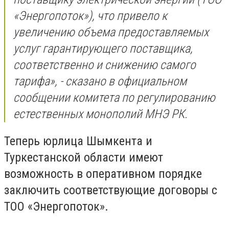
«Энергопоток»), что привело к
увеличению объема предоставляемых
услуг гарантирующего поставщика,
соответственно и снижению самого
тарифа», - сказано в официальном
сообщении комитета по регулированию
естественных монополий МНЭ РК.
Теперь юрлица Шымкента и
Туркестанской области имеют
возможность в оперативном порядке
заключить соответствующие договоры с
ТОО «Энергопоток».