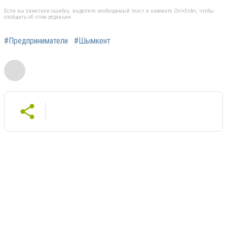
Если вы заметили ошибку, выделите необходимый текст и нажмите Ctrl+Enter, чтобы
сообщить об этом редакции
#Предприниматели
#Шымкент