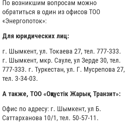
По возникшим вопросам можно
обратиться в один из офисов ТОО
«Энергопоток»:
Для юридических лиц:
г. Шымкент, ул. Токаева 27, тел. 777-333.
г. Шымкент, мкр. Сауле, ул Зерде 30, тел.
777-333. г. Туркестан, ул. Г. Мусрепова 27,
тел. 3-34-03.
А также, ТОО «Оңтүстік Жарық Транзит»:
Офис по адресу: г. Шымкент, ул Б.
Саттарханова 10/1, тел. 50-57-11.