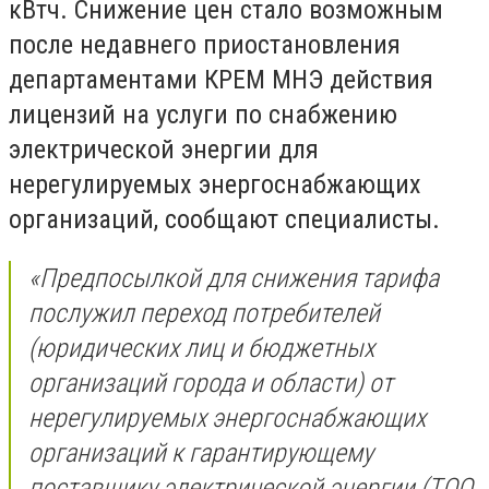
кВтч. Снижение цен стало возможным
после недавнего приостановления
департаментами КРЕМ МНЭ действия
лицензий на услуги по снабжению
электрической энергии для
нерегулируемых энергоснабжающих
организаций, сообщают специалисты.
«Предпосылкой для снижения тарифа
послужил переход потребителей
(юридических лиц и бюджетных
организаций города и области) от
нерегулируемых энергоснабжающих
организаций к гарантирующему
поставщику электрической энергии (ТОО