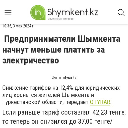
10:35, 3 мая 2024 г.
Предприниматели Шымкента
начнут меньше платить за
электричество
Фото: otyrar.kz
Снижение тарифов на 12,4% для юридических
лиц коснется жителей Шымкента и
Туркестанской области, передает
OTYRAR
.
Если раньше тариф составлял 42,23 тенге,
то теперь он снизился до 37,00 тенге/