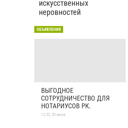
искусственных
неровностей
ОБЪЯВЛЕНИЯ
ВЫГОДНОЕ
СОТРУДНИЧЕСТВО ДЛЯ
НОТАРИУСОВ РК.
12:32, 30 июля