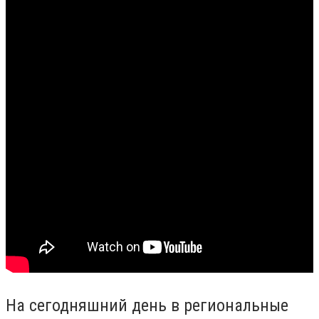
На сегодняшний день в региональные