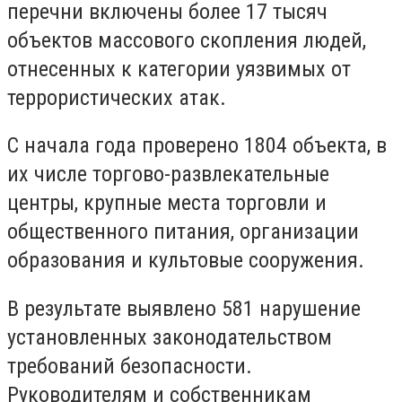
перечни включены более 17 тысяч
объектов массового скопления людей,
отнесенных к категории уязвимых от
террористических атак.
С начала года проверено 1804 объекта, в
их числе торгово-развлекательные
центры, крупные места торговли и
общественного питания, организации
образования и культовые сооружения.
В результате выявлено 581 нарушение
установленных законодательством
требований безопасности.
Руководителям и собственникам