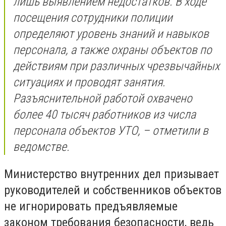
лишь выявлением недостатков. В ходе
посещения сотрудники полиции
определяют уровень знаний и навыков
персонала, а также охраны объектов по
действиям при различных чрезвычайных
ситуациях и проводят занятия.
Разъяснительной работой охвачено
более 40 тысяч работников из числа
персонала объектов УТО, – отметили в
ведомстве.
Министерство внутренних дел призывает
руководителей и собственников объектов
не игнорировать предъявляемые
законом требования безопасности, ведь