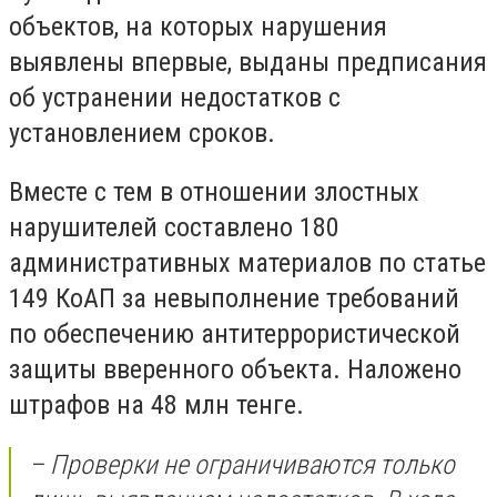
объектов, на которых нарушения
выявлены впервые, выданы предписания
об устранении недостатков с
установлением сроков.
Вместе с тем в отношении злостных
нарушителей составлено 180
административных материалов по статье
149 КоАП за невыполнение требований
по обеспечению антитеррористической
защиты вверенного объекта. Наложено
штрафов на 48 млн тенге.
– Проверки не ограничиваются только