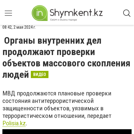
08:42, 2 мая 2024 г.
Органы внутренних дел
продолжают проверки
объектов массового скопления
людей
ВИДЕО
МВД продолжаются плановые проверки
состояния антитеррористической
защищенности объектов, уязвимых в
террористическом отношении, передает
Polisia.kz
.