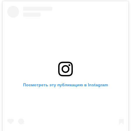
Посмотреть эту публикацию в Instagram