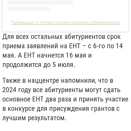
Публикация от Ұлттық тестілеу орталығы (@testcenterkz)
Для всех остальных абитуриентов срок
приема заявлений на ЕНТ – с 6-го по 14
мая. А ЕНТ начнется 16 мая и
продолжится до 5 июля.
Также в наццентре напомнили, что в
2024 году все абитуриенты могут сдать
основное ЕНТ два раза и принять участие
в конкурсе для присуждения грантов с
лучшим результатом.