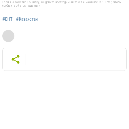
Если вы заметили ошибку, выделите необходимый текст и нажмите Ctrl+Enter, чтобы
сообщить об этом редакции
#ЕНТ
#Казахстан