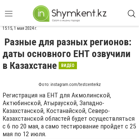
15:15, 1 мая 2024 г.
Разные для разных регионов:
даты основного ЕНТ озвучили
в Казахстане
ВИДЕО
Фото: instagram.com/testcenterkz
Регистрация на ЕНТ для Акмолинской,
Актюбинской, Атырауской, Западно-
Казахстанской, Костанайской, Северо-
Казахстанской областей будет осуществляться
с 6 по 20 мая, а само тестирование пройдет с 25
мая по 12 июля.