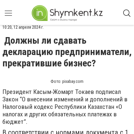
10:20, 12 апреля 2024 г.
Должны ли сдавать
декларацию предприниматели,
прекратившие бизнес?
Фото: pixabay.com
Президент Касым-Жомарт Токаев подписал
Закон “О внесении изменений и дополнений в
Налоговый кодекс Республики Казахстан «О
налогах и других обязательных платежах в
бюджет”.
В соответствии с нормами документа с 1