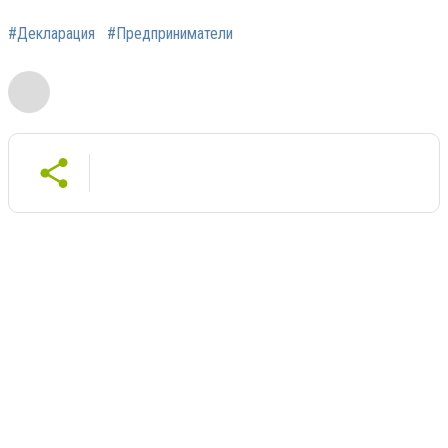
#Декларация
#Предприниматели