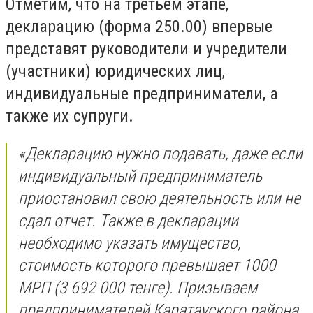
Отметим, что на третьем этапе,
декларацию (форма 250.00) впервые
представят руководители и учредители
(участники) юридических лиц,
индивидуальные предприниматели, а
также их супруги.
«Декларацию нужно подавать, даже если
индивидуальный предприниматель
приостановил свою деятельность или не
сдал отчет. Также в декларации
необходимо указать имущество,
стоимость которого превышает 1000
МРП (3 692 000 тенге). Призываем
предпринимателей Каратауского района