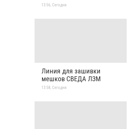
13:56, Сегодня
Линия для зашивки
мешков СВЕДА ЛЗМ
13:58, Сегодня