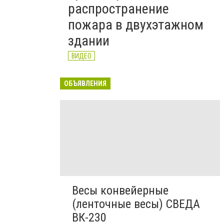
распространение
пожара в двухэтажном
здании
ВИДЕО
ОБЪЯВЛЕНИЯ
Весы конвейерные
(ленточные весы) СВЕДА
ВК-230