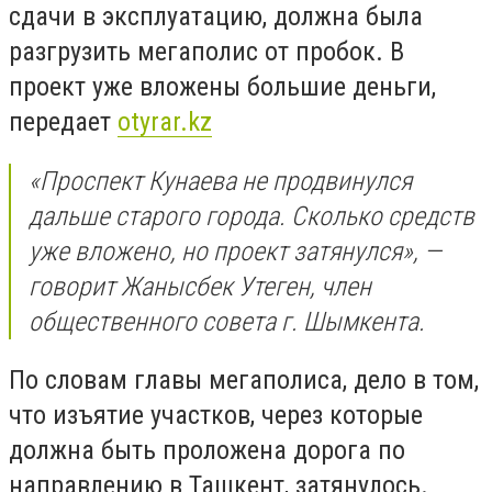
сдачи в эксплуатацию, должна была
разгрузить мегаполис от пробок. В
проект уже вложены большие деньги,
передает
otyrar.kz
«Проспект Кунаева не продвинулся
дальше старого города. Сколько средств
уже вложено, но проект затянулся», —
говорит Жанысбек Утеген, член
общественного совета г. Шымкента.
По словам главы мегаполиса, дело в том,
что изъятие участков, через которые
должна быть проложена дорога по
направлению в Ташкент, затянулось.