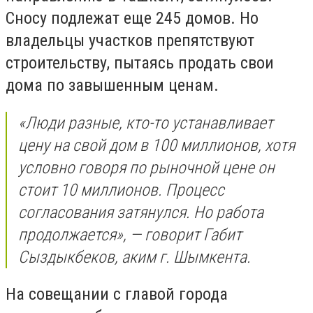
Сносу подлежат еще 245 домов. Но
владельцы участков препятствуют
строительству, пытаясь продать свои
дома по завышенным ценам.
«Люди разные, кто-то устанавливает
цену на свой дом в 100 миллионов, хотя
условно говоря по рыночной цене он
стоит 10 миллионов. Процесс
согласования затянулся. Но работа
продолжается», — говорит Габит
Сыздыкбеков, аким г. Шымкента.
На совещании с главой города