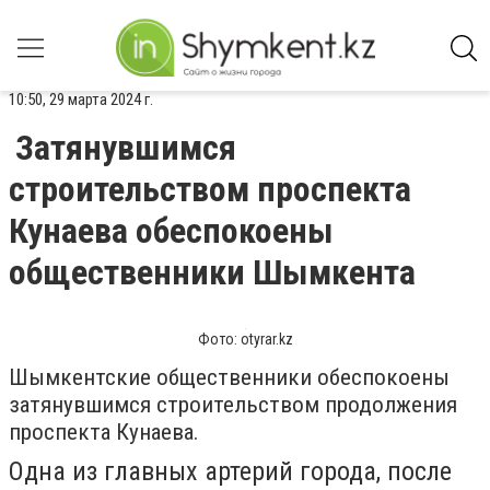
10:50, 29 марта 2024 г.
Затянувшимся
строительством проспекта
Кунаева обеспокоены
общественники Шымкента
Фото: otyrar.kz
Шымкентские общественники обеспокоены
затянувшимся строительством продолжения
проспекта Кунаева.
Одна из главных артерий города, после