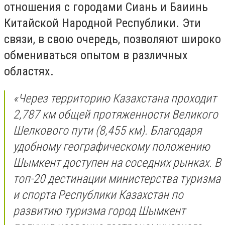
отношения с городами Сиань и Баиинь
Китайской Народной Республики. Эти
связи, в свою очередь, позволяют широко
обмениваться опытом в различных
областях.
«Через территорию Казахстана проходит
2,787 км общей протяженности Великого
Шелкового пути (8,455 км). Благодаря
удобному географическому положению
Шымкент доступен на соседних рынках. В
топ-20 дестинации министерства туризма
и спорта Республики Казахстан по
развитию туризма город Шымкент