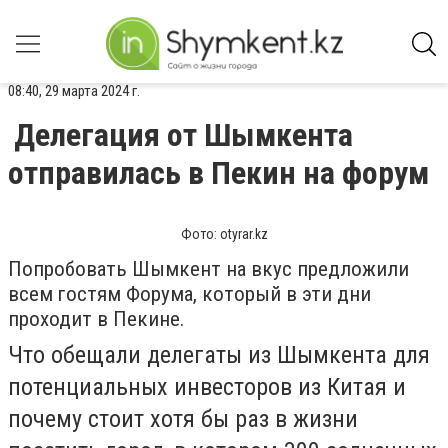
08:40, 29 марта 2024 г.
Делегация от Шымкента
отправилась в Пекин на форум
Фото: otyrar.kz
Попробовать Шымкент на вкус предложили
всем гостям Форума, который в эти дни
проходит в Пекине.
Что обещали делегаты из Шымкента для
потенциальных инвесторов из Китая и
почему стоит хотя бы раз в жизни