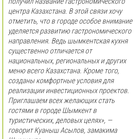
получил название гастрономического
центра Казахстана. В этой связи хочу
отметить, что в городе особое внимание
уделяется развитию гастрономического
направления. Ведь шымкентская кухня
существенно отличается от
национальных, региональных и других
меню всего Казахстана. Кроме того,
созданы комфортные условия для
реализации инвестиционных проектов.
Приглашаем всех желающих стать
гостями в городе Шымкент в
туристических, деловых целях», —
говорит Куаныш Асылов, замакима