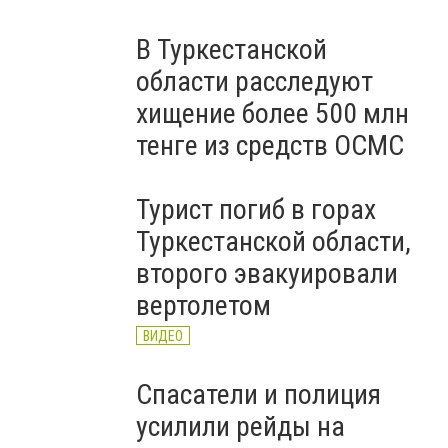
В Туркестанской
области расследуют
хищение более 500 млн
тенге из средств ОСМС
Турист погиб в горах
Туркестанской области,
второго эвакуировали
вертолетом
ВИДЕО
Спасатели и полиция
усилили рейды на