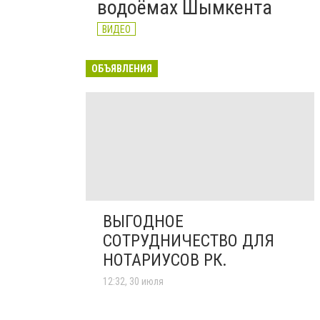
водоёмах Шымкента
ВИДЕО
ОБЪЯВЛЕНИЯ
ВЫГОДНОЕ
СОТРУДНИЧЕСТВО ДЛЯ
НОТАРИУСОВ РК.
12:32, 30 июля